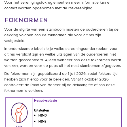
Voor het verenigingsfokreglement en meer informatie kan er
contact worden opgenomen met de rasvereniging.
foknormen
Voor de afgifte van een stamboom moeten de ouderdieren bij de
dekking voldoen aan de foknormen die voor dit ras zijn
vastgesteld.
In onderstaande tabel zie je welke screeningsonderzoeken voor
dit ras verplicht zijn en welke uitslagen van de ouderdieren niet
worden geaccepteerd. Alleen wanneer aan deze foknormen wordt
voldaan, worden voor de pups uit het nest stambomen afgegeven.
De foknormen zijn gepubliceerd op 1 juli 2026, zodat fokkers tijd
hebben zich hierop voor te bereiden. Vanaf 1 oktober 2026
controleert de Raad van Beheer bij de dekaangifte of aan deze
foknormen is voldaan.