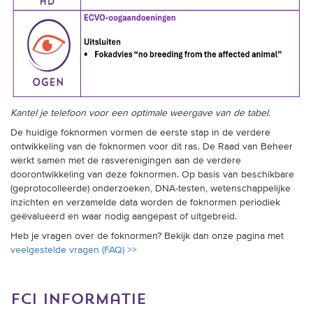
Kantel je telefoon voor een optimale weergave van de tabel.
De huidige foknormen vormen de eerste stap in de verdere
ontwikkeling van de foknormen voor dit ras. De Raad van Beheer
werkt samen met de rasverenigingen aan de verdere
doorontwikkeling van deze foknormen. Op basis van beschikbare
(geprotocolleerde) onderzoeken, DNA-testen, wetenschappelijke
inzichten en verzamelde data worden de foknormen periodiek
geëvalueerd en waar nodig aangepast of uitgebreid.
Heb je vragen over de foknormen? Bekijk dan onze pagina met
veelgestelde vragen (FAQ) >>
fci informatie