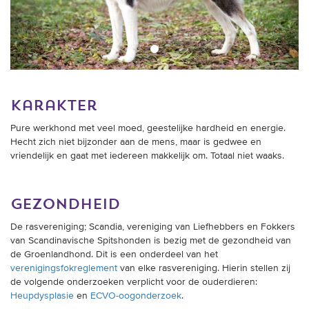
karakter
Pure werkhond met veel moed, geestelijke hardheid en energie.
Hecht zich niet bijzonder aan de mens, maar is gedwee en
vriendelijk en gaat met iedereen makkelijk om. Totaal niet waaks.
gezondheid
De rasvereniging; Scandia, vereniging van Liefhebbers en Fokkers
van Scandinavische Spitshonden is bezig met de gezondheid van
de Groenlandhond. Dit is een onderdeel van het
verenigingsfokreglement
van elke rasvereniging. Hierin stellen zij
de volgende onderzoeken verplicht voor de ouderdieren:
Heupdysplasie
en
ECVO-oogonderzoek
.