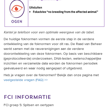
Kantel je telefoon voor een optimale weergave van de tabel.
De huidige foknormen vormen de eerste stap in de verdere
ontwikkeling van de foknormen voor dit ras. De Raad van Beheer
werkt samen met de rasverenigingen aan de verdere
doorontwikkeling van deze foknormen. Op basis van beschikbare
(geprotocolleerde) onderzoeken, DNA-testen, wetenschappelijke
inzichten en verzamelde data worden de foknormen periodiek
geëvalueerd en waar nodig aangepast of uitgebreid.
Heb je vragen over de foknormen? Bekijk dan onze pagina met
veelgestelde vragen (FAQ) >>
fci informatie
FCI groep 5: Spitsen en oertypen