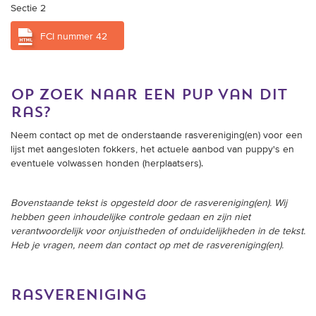
Sectie 2
FCI nummer 42
op zoek naar een pup van dit
ras?
Neem contact op met de onderstaande rasvereniging(en) voor een
lijst met aangesloten fokkers, het actuele aanbod van puppy's en
eventuele volwassen honden (herplaatsers).
Bovenstaande tekst is opgesteld door de rasvereniging(en). Wij
hebben geen inhoudelijke controle gedaan en zijn niet
verantwoordelijk voor onjuistheden of onduidelijkheden in de tekst.
Heb je vragen, neem dan contact op met de rasvereniging(en).
rasvereniging