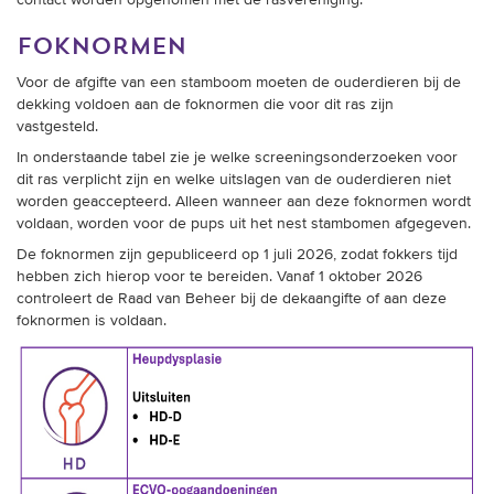
foknormen
Voor de afgifte van een stamboom moeten de ouderdieren bij de
dekking voldoen aan de foknormen die voor dit ras zijn
vastgesteld.
In onderstaande tabel zie je welke screeningsonderzoeken voor
dit ras verplicht zijn en welke uitslagen van de ouderdieren niet
worden geaccepteerd. Alleen wanneer aan deze foknormen wordt
voldaan, worden voor de pups uit het nest stambomen afgegeven.
De foknormen zijn gepubliceerd op 1 juli 2026, zodat fokkers tijd
hebben zich hierop voor te bereiden. Vanaf 1 oktober 2026
controleert de Raad van Beheer bij de dekaangifte of aan deze
foknormen is voldaan.