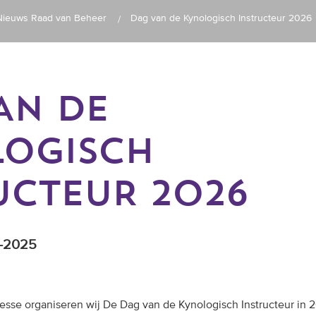
Nieuws Raad van Beheer
Dag van de Kynologisch Instructeur 2026
AN DE
OGISCH
UCTEUR 2026
2-2025
esse organiseren wij
De Dag van de Kynologisch Instructeur
in 