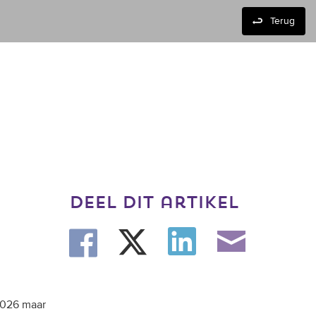
Terug
deel dit artikel
2026 maar