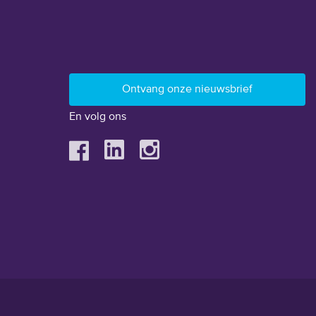
En volg ons