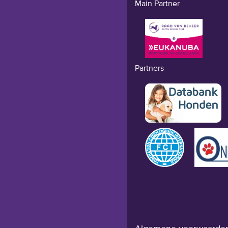
Main Partner
Partners