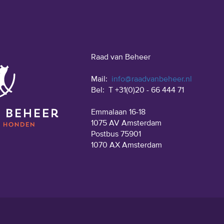
Raad van Beheer
Mail:
info@raadvanbeheer.nl
Bel:
T +31(0)20 - 66 444 71
Emmalaan 16-18
1075 AV Amsterdam
Postbus 75901
1070 AX Amsterdam