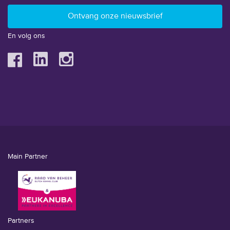
En volg ons
Main Partner
Partners