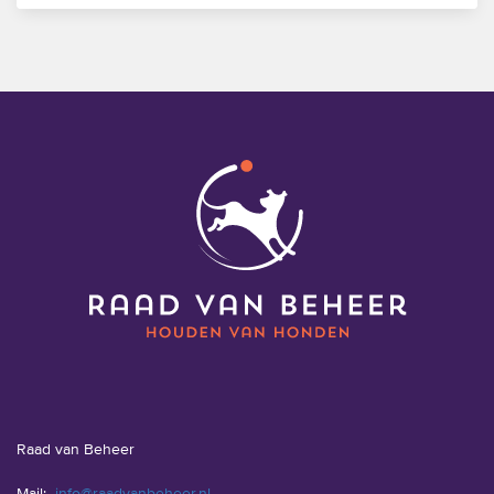
Raad van Beheer