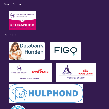
Main Partner
Partners