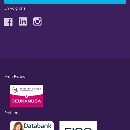
En volg ons
Main Partner
Partners