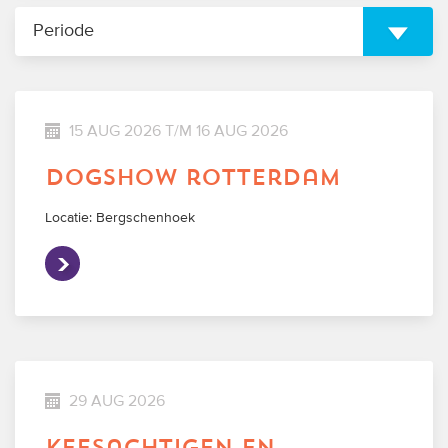
Periode
15 AUG 2026 T/M 16 AUG 2026
dogshow rotterdam
Locatie: Bergschenhoek
29 AUG 2026