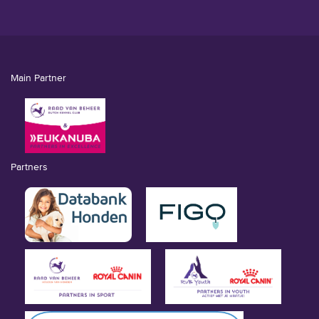
Main Partner
Partners