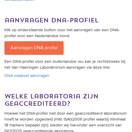
aanvragen dna-profiel
Klik op onderstaande button voor het aanvragen van een DNA-
profiel voor een Nederlandse hond:
Aanvragen DNA profiel
Een DNA-profiel voor een buitenlandse reu kan je rechtstreeks bij
het Van Haeringen Laboratrorium aanvragen via deze link:
DNA swabset aanvragen
welke laboratoria zijn
geaccrediteerd?
Hoewel het DNA-profiel niet door een geaccrediteerd laboratorium
hoeft te worden opgesteld (mits ISAG2006 profiel waarbij minimaal
18 markers bepaald zijn), bieden wij hieronder een overzicht van
ISO17025 geaccrediteerde laboratoria.