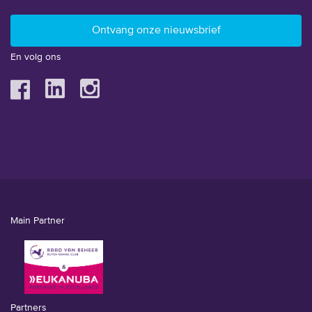
En volg ons
Main Partner
Partners