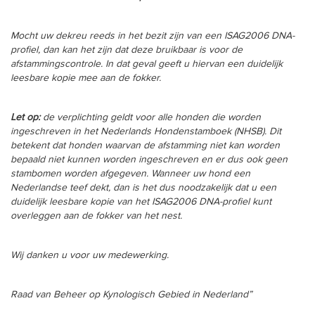
Mocht uw dekreu reeds in het bezit zijn van een ISAG2006 DNA-
profiel, dan kan het zijn dat deze bruikbaar is voor de
afstammingscontrole. In dat geval geeft u hiervan een duidelijk
leesbare kopie mee aan de fokker.
Let op:
de verplichting geldt voor alle honden die worden
ingeschreven in het Nederlands Hondenstamboek (NHSB). Dit
betekent dat honden waarvan de afstamming niet kan worden
bepaald niet kunnen worden ingeschreven en er dus ook geen
stambomen worden afgegeven. Wanneer uw hond een
Nederlandse teef dekt, dan is het dus noodzakelijk dat u een
duidelijk leesbare kopie van het ISAG2006 DNA-profiel kunt
overleggen aan de fokker van het nest.
Wij danken u voor uw medewerking.
Raad van Beheer op Kynologisch Gebied in Nederland”