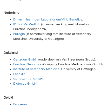
Nederland
Dr. van Haeringen Laboratorium/VHL Genetics
.
IDEXX VetMedLab
(in samenwerking met laboratorium
Eurofins Medigenomix).
Euregio
(in samenwerking met Institute of Veterinary
Medicine, University of Göttingen).
Duitsland
Certagen GmbH
(onderdeel van Van Haeringen Group).
Eurofins Genomics
(Company Eurofins Medigenomix GmbH).
Institute of Veterinary Medicine
, University of Göttingen.
Laboklin
.
GeneControl GmbH
.
Biofocus GmbH
.
België
Progenus
.