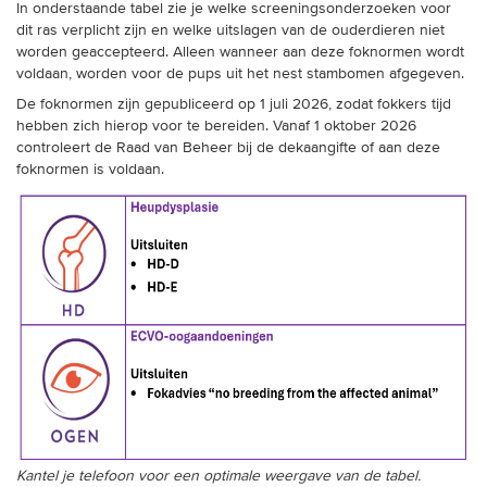
In onderstaande tabel zie je welke screeningsonderzoeken voor
dit ras verplicht zijn en welke uitslagen van de ouderdieren niet
worden geaccepteerd. Alleen wanneer aan deze foknormen wordt
voldaan, worden voor de pups uit het nest stambomen afgegeven.
De foknormen zijn gepubliceerd op 1 juli 2026, zodat fokkers tijd
hebben zich hierop voor te bereiden. Vanaf 1 oktober 2026
controleert de Raad van Beheer bij de dekaangifte of aan deze
foknormen is voldaan.
Kantel je telefoon voor een optimale weergave van de tabel.