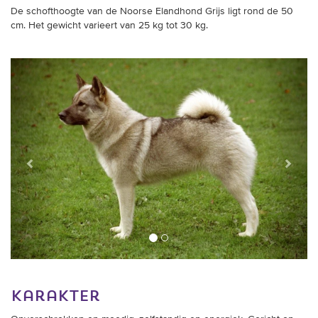
De schofthoogte van de Noorse Elandhond Grijs ligt rond de 50
cm. Het gewicht varieert van 25 kg tot 30 kg.
Vorige
Verder
karakter