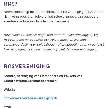
ras?
Neem contact op met de onderstaande rasvereniging(en) voor een
lijst met aangesloten fokkers, het actuele aanbod van puppy's en
eventuele volwassen honden (herplaatsers).
Bovenstaande tekst is opgesteld door de rasvereniging(en). Wij
hebben geen inhoudelijke controle gedaan en zijn niet
verantwoordelijk voor onjuistheden of onduidelijkheden in de tekst.
Heb je vragen, neem dan contact op met de rasvereniging(en).
rasvereniging
Scandia, Vereniging van Liefhebbers en Fokkers van
Scandinavische Spitshondenrassen
Website
http://www.scandia-rasvereniging.nl/
Email