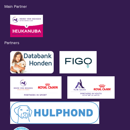
Main Partner
Partners