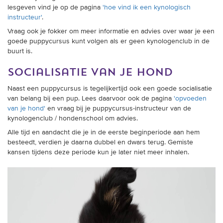
lesgeven vind je op de pagina
'hoe vind ik een kynologisch
instructeur'
.
Vraag ook je fokker om meer informatie en advies over waar je een
goede puppycursus kunt volgen als er geen kynologenclub in de
buurt is.
socialisatie van je hond
Naast een puppycursus is tegelijkertijd ook een goede socialisatie
van belang bij een pup. Lees daarvoor ook de pagina
'opvoeden
van je hond'
en vraag bij je puppycursus-instructeur van de
kynologenclub / hondenschool om advies.
Alle tijd en aandacht die je in de eerste beginperiode aan hem
besteedt, verdien je daarna dubbel en dwars terug. Gemiste
kansen tijdens deze periode kun je later niet meer inhalen.