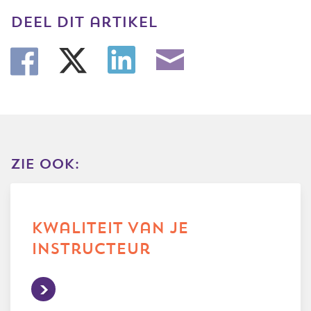
deel dit artikel
zie ook:
kwaliteit van je
instructeur