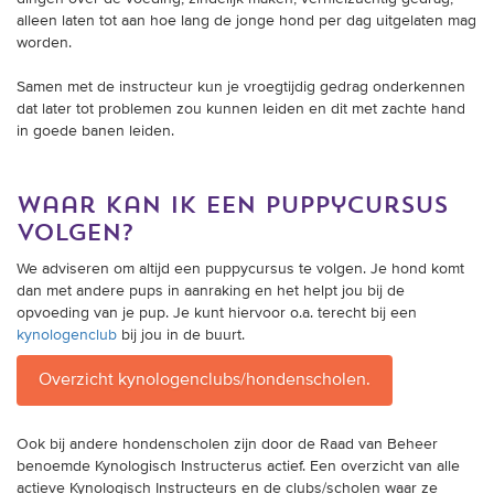
alleen laten tot aan hoe lang de jonge hond per dag uitgelaten mag
worden.
Samen met de instructeur kun je vroegtijdig gedrag onderkennen
dat later tot problemen zou kunnen leiden en dit met zachte hand
in goede banen leiden.
waar kan ik een puppycursus
volgen?
We adviseren om altijd een puppycursus te volgen. Je hond komt
dan met andere pups in aanraking en het helpt jou bij de
opvoeding van je pup. Je kunt hiervoor o.a. terecht bij een
kynologenclub
bij jou in de buurt.
Overzicht kynologenclubs/hondenscholen.
Ook bij andere hondenscholen zijn door de Raad van Beheer
benoemde Kynologisch Instructerus actief. Een overzicht van alle
actieve Kynologisch Instructeurs en de clubs/scholen waar ze