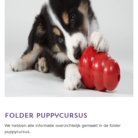
folder puppycursus
We hebben alle informatie overzichtelijk gemaakt in de folder
puppycursus.