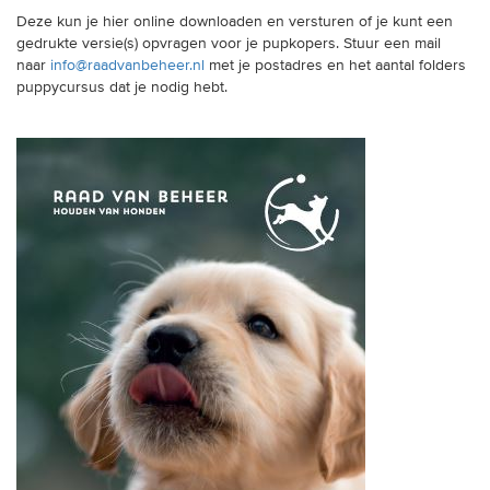
Deze kun je hier online downloaden en versturen of je kunt een
gedrukte versie(s) opvragen voor je pupkopers. Stuur een mail
naar
info@raadvanbeheer.nl
met je postadres en het aantal folders
puppycursus dat je nodig hebt.