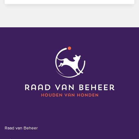
Raad van Beheer