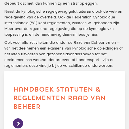
Gebeurt dat niet, dan kunnen zij een straf opleggen.
Naast de kynologische regelgeving geldt uiteraard ook de wet- en
regelgeving van de overheid. Ook de Fédération Cynologique
Internationale (FCI) kent reglementen, waaraan wij gebonden zijn.
Meer over de algemene regelgeving die op de kynologie van
toepassing is en de handhaving daarvan lees je hier.
Ook voor alle activiteiten die onder de Raad van Beheer vallen –
van het deelnemen aan examens van kynologische opleidingen of
het laten uitvoeren van gezondheidsonderzoeken tot het
deelnemen aan werkhondenproeven of hondensport - zijn er
reglementen, deze vind je bij de verschillende onderwerpen.
handboek statuten &
reglementen raad van
beheer