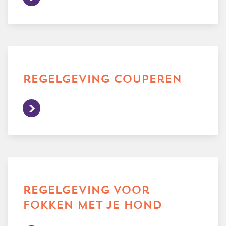
regelgeving couperen
regelgeving voor
fokken met je hond