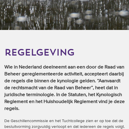
regelgeving
Wie in Nederland deelneemt aan een door de Raad van
Beheer gereglementeerde activiteit, accepteert daarbij
de regels die binnen de kynologie gelden. “Aanvaardt
de rechtsmacht van de Raad van Beheer”, heet dat in
juridische terminologie. In de Statuten, het Kynologisch
Reglement en het Huishoudelijk Reglement vind je deze
regels.
De Geschillencommissie en het Tuchtcollege zien er op toe dat de
besluitvorming zorgvuldig verloopt en dat iedereen de regels volgt.