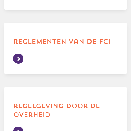
reglementen van de fci
regelgeving door de
overheid