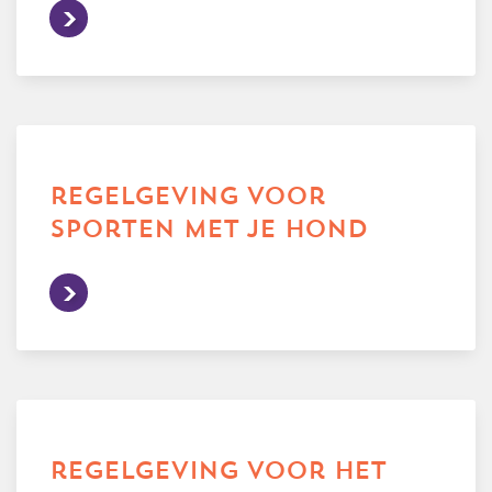
regelgeving voor
sporten met je hond
regelgeving voor het