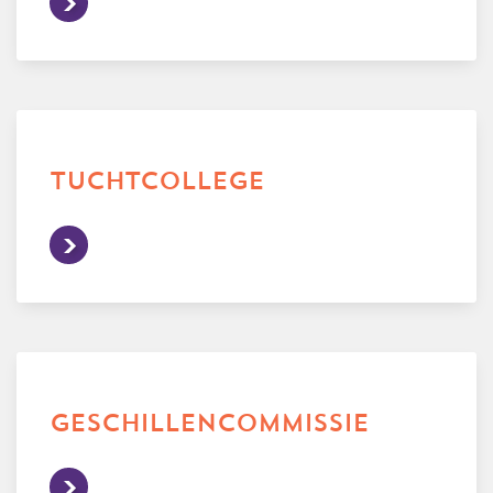
tuchtcollege
geschillencommissie