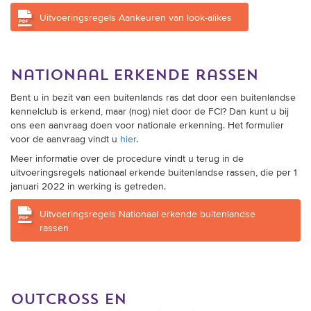
Uitvoeringsregels Aankeuren van look-alikes
nationaal erkende rassen
Bent u in bezit van een buitenlands ras dat door een buitenlandse
kennelclub is erkend, maar (nog) niet door de FCI? Dan kunt u bij
ons een aanvraag doen voor nationale erkenning. Het formulier
voor de aanvraag vindt u
hier
.
Meer informatie over de procedure vindt u terug in de
uitvoeringsregels nationaal erkende buitenlandse rassen, die per 1
januari 2022 in werking is getreden.
Uitvoeringsregels Nationaal erkende buitenlandse
rassen
outcross en