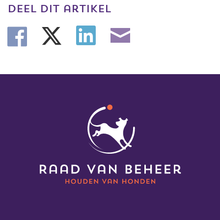
deel dit artikel