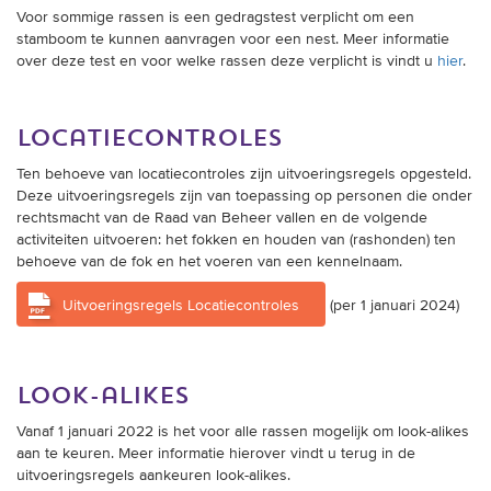
Voor sommige rassen is een gedragstest verplicht om een
stamboom te kunnen aanvragen voor een nest. Meer informatie
over deze test en voor welke rassen deze verplicht is vindt u
hier
.
locatiecontroles
Ten behoeve van locatiecontroles zijn uitvoeringsregels opgesteld.
Deze uitvoeringsregels zijn van toepassing op personen die onder
rechtsmacht van de Raad van Beheer vallen en de volgende
activiteiten uitvoeren: het fokken en houden van (rashonden) ten
behoeve van de fok en het voeren van een kennelnaam.
Uitvoeringsregels Locatiecontroles
(per 1 januari 2024)
look-alikes
Vanaf 1 januari 2022 is het voor alle rassen mogelijk om look-alikes
aan te keuren. Meer informatie hierover vindt u terug in de
uitvoeringsregels aankeuren look-alikes.