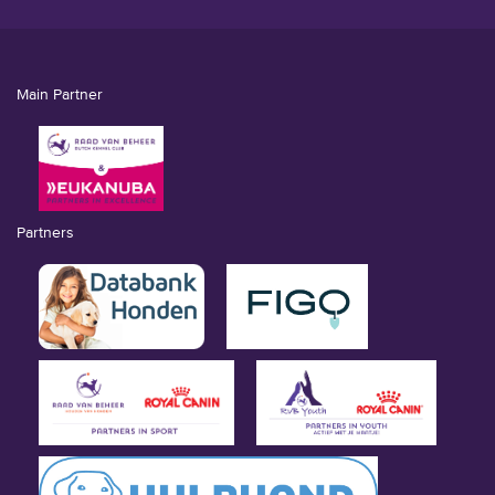
Main Partner
Partners