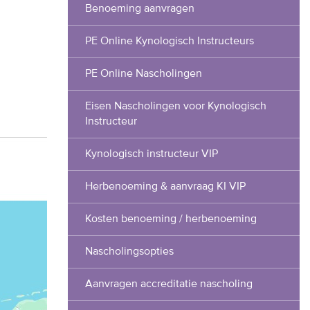
Benoeming aanvragen
PE Online Kynologisch Instructeurs
PE Online Nascholingen
Eisen Nascholingen voor Kynologisch
Instructeur
Kynologisch instructeur VIP
Herbenoeming & aanvraag KI VIP
Kosten benoeming / herbenoeming
Nascholingsopties
Aanvragen accreditatie nascholing